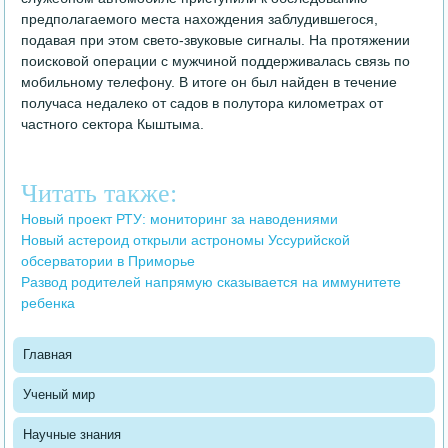
предполагаемого места нахождения заблудившегося,
подавая при этом свето-звуковые сигналы. На протяжении
поисковой операции с мужчиной поддерживалась связь по
мобильному телефону. В итоге он был найден в течение
получаса недалеко от садов в полутора километрах от
частного сектора Кыштыма.
Читать также:
Новый проект РТУ: мониторинг за наводениями
Новый астероид открыли астрономы Уссурийской
обсерватории в Приморье
Развод родителей напрямую сказывается на иммунитете
ребенка
Главная
Ученый мир
Научные знания