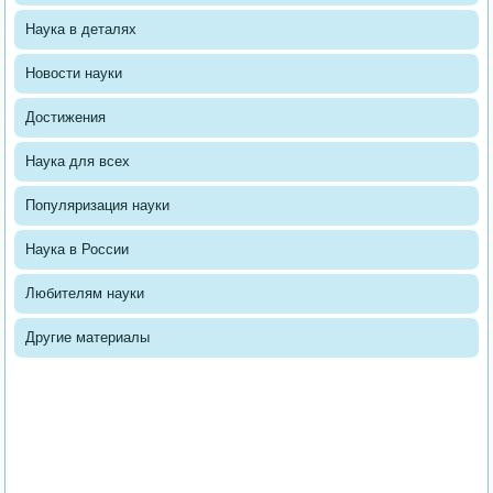
Наука в деталях
Новости науки
Достижения
Наука для всех
Популяризация науки
Наука в России
Любителям науки
Другие материалы