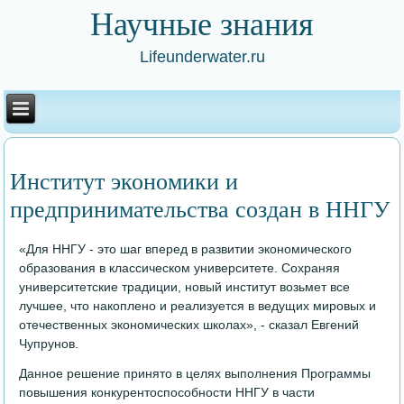
Научные знания
Lifeunderwater.ru
Институт экономики и
предпринимательства создан в ННГУ
«Для ННГУ - это шаг вперед в развитии экономического
образования в классическом университете. Сохраняя
университетские традиции, новый институт возьмет все
лучшее, что накоплено и реализуется в ведущих мировых и
отечественных экономических школах», - сказал Евгений
Чупрунов.
Данное решение принято в целях выполнения Программы
повышения конкурентоспособности ННГУ в части