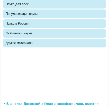
Наука для всех
Популяризация науки
Наука в России
Любителям науки
Другие материалы
В школах Донецкой области возобновились занятия