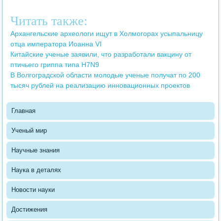
Читать также:
Архангельские археологи ищут в Холмогорах усыпальницу
отца императора Иоанна VI
Китайские ученые заявили, что разработали вакцину от
птичьего гриппа типа H7N9
В Волгоградской области молодые ученые получат по 200
тысяч рублей на реализацию инновационных проектов
Главная
Ученый мир
Научные знания
Наука в деталях
Новости науки
Достижения