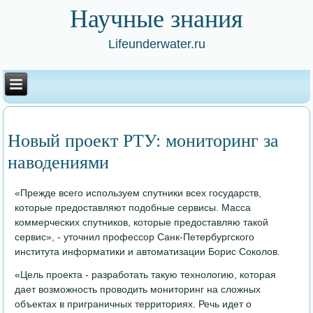
Научные знания
Lifeunderwater.ru
Новый проект РТУ: мониторинг за
наводениями
«Прежде всего используем спутники всех государств,
которые предоставляют подобные сервисы. Масса
коммерческих спутников, которые предоставляю такой
сервис», - уточнил профессор Санк-Петербургского
института информатики и автоматизации Борис Соколов.
«Цель проекта - разработать такую технологию, которая
дает возможность проводить мониторинг на сложных
объектах в приграничных территориях. Речь идет о