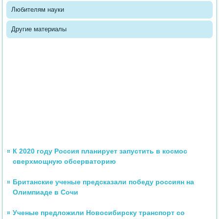
Любителям науки
Другие материалы
К 2020 году Россия планирует запустить в космос
сверхмощную обсерваторию
Британские ученые предсказали победу россиян на
Олимпиаде в Сочи
Ученые предложили Новосибирску транспорт со