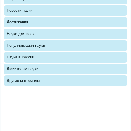
Новости науки
Достижения
Наука для всех
Популяризация науки
Наука в России
Любителям науки
Другие материалы