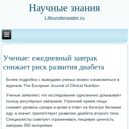
Научные знания
Lifeunderwater.ru
Ученые: ежедневный завтрак
снижает риск развития диабета
Более подробно с выводами ученых можно ознакомиться в
журнале Тhe European Journal of Clinical Nutrition.
Ученые заявляют, что исследование однозначно доказывает
пользу регулярных завтраков. Утренний прием пищи
снижает уровень сахара в крови в ответ на богатую белками
еду, а значит, препятствует развитию диабета второго типа.
Специалисты советуют ограничивать пищевую ценность
завтрака 350 калориями.