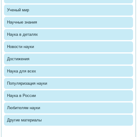
Ученый мир
Научные знания
Наука в деталях
Новости науки
Достижения
Наука для всех
Популяризация науки
Наука в России
Любителям науки
Другие материалы