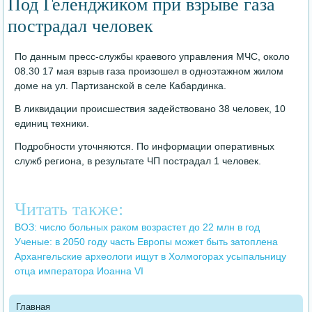
Под Геленджиком при взрыве газа
пострадал человек
По данным пресс-службы краевого управления МЧС, около
08.30 17 мая взрыв газа произошел в одноэтажном жилом
доме на ул. Партизанской в селе Кабардинка.
В ликвидации происшествия задействовано 38 человек, 10
единиц техники.
Подробности уточняются. По информации оперативных
служб региона, в результате ЧП пострадал 1 человек.
Читать также:
ВОЗ: число больных раком возрастет до 22 млн в год
Ученые: в 2050 году часть Европы может быть затоплена
Архангельские археологи ищут в Холмогорах усыпальницу
отца императора Иоанна VI
Главная