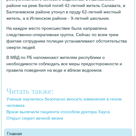
районе на реке Белой погиб 42-летний житель Салавата, в
Балтачевском районе утонул в пруду 62-летний местный
житель, а в Иглинском районе - 9-летний школьник.
На каждое место происшествие была направлена
следственно-оперативная группа. Сейчас по всем трем
фактам сотрудники полиции устанавливают обстоятельства
смерти людей.
В МВД по РБ напоминают жителям республики о
необходимости соблюдать все меры предосторожности и
правила поведения на воде и вблизи водоемов.
Читать также:
Ученые научились безопасно вносить изменения в геном
человека
Врачи вылечили пациента способом доктора Хауса
Открыт секрет вечной жизни
Главная