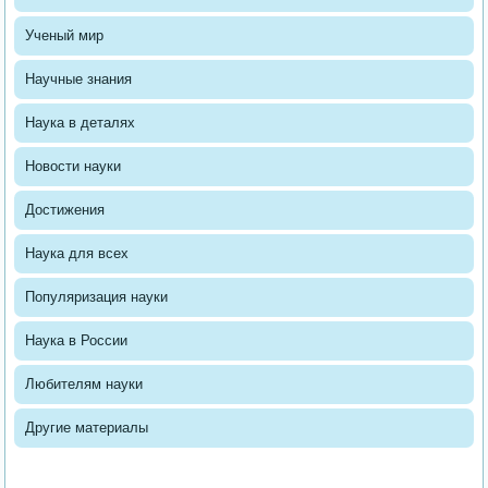
Ученый мир
Научные знания
Наука в деталях
Новости науки
Достижения
Наука для всех
Популяризация науки
Наука в России
Любителям науки
Другие материалы