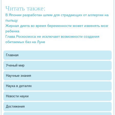
Читать также:
В Японии разработан шлем для страдающих от аллергии на
пыльцу
Жирная диета во время беременности может изменять мозг
ребенка
Глава Роскосмоса не исключает возможности создания
обитаемых баз на Луне
Главная
Ученый мир
Научные знания
Наука в деталях
Новости науки
Достижения