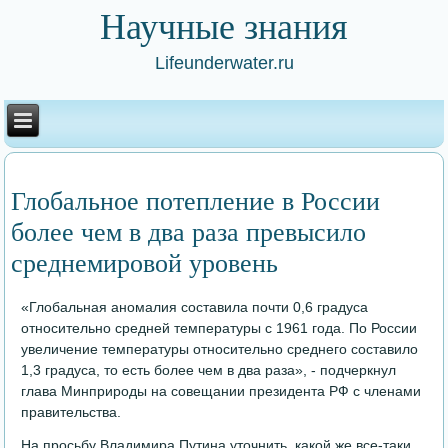
Научные знания
Lifeunderwater.ru
Глобальное потепление в России
более чем в два раза превысило
среднемировой уровень
«Глобальная аномалия составила почти 0,6 градуса
относительно средней температуры с 1961 года. По России
увеличение температуры относительно среднего составило
1,3 градуса, то есть более чем в два раза», - подчеркнул
глава Минприроды на совещании президента РФ с членами
правительства.
На просьбу Владимира Путина уточнить, какой же все-таки