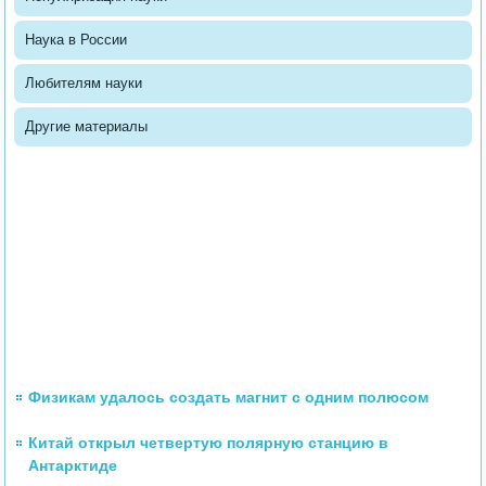
Наука в России
Любителям науки
Другие материалы
Физикам удалось создать магнит с одним полюсом
Китай открыл четвертую полярную станцию в
Антарктиде