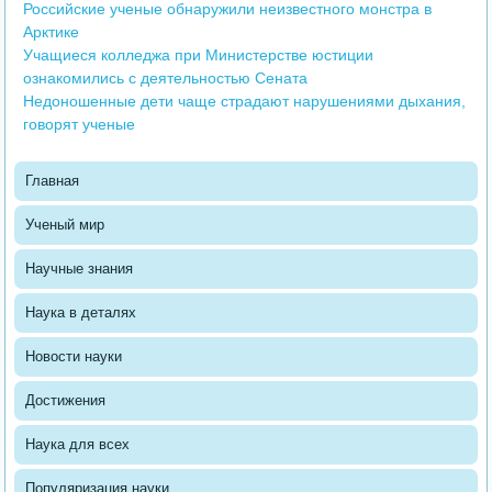
Российские ученые обнаружили неизвестного монстра в
Арктике
Учащиеся колледжа при Министерстве юстиции
ознакомились с деятельностью Сената
Недоношенные дети чаще страдают нарушениями дыхания,
говорят ученые
Главная
Ученый мир
Научные знания
Наука в деталях
Новости науки
Достижения
Наука для всех
Популяризация науки