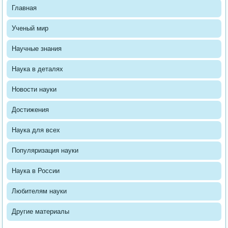
Главная
Ученый мир
Научные знания
Наука в деталях
Новости науки
Достижения
Наука для всех
Популяризация науки
Наука в России
Любителям науки
Другие материалы