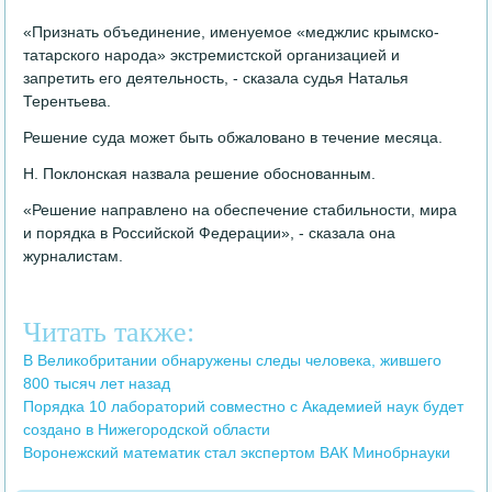
«Признать объединение, именуемое «меджлис крымско-
татарского народа» экстремистской организацией и
запретить его деятельность, - сказала судья Наталья
Терентьева.
Решение суда может быть обжаловано в течение месяца.
Н. Поклонская назвала решение обоснованным.
«Решение направлено на обеспечение стабильности, мира
и порядка в Российской Федерации», - сказала она
журналистам.
Читать также:
В Великобритании обнаружены следы человека, жившего
800 тысяч лет назад
Порядка 10 лабораторий совместно с Академией наук будет
создано в Нижегородской области
Воронежский математик стал экспертом ВАК Минобрнауки