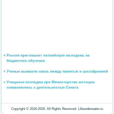
Россия приглашает латвийскую молодежь на
бюджетное обучение
Ученые выявили связь между памятью и шизофренией
Учащиеся колледжа при Министерстве юстиции
ознакомились с деятельностью Сената
Copyright © 2016-2026. All Rights Reserved. Lifeunderwater.ru