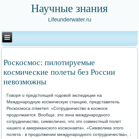
Научные знания
Lifeunderwater.ru
Роскосмос: пилотируемые
космические полеты без России
невозможны
Говоря о предстоящей годовой экспедиции на
Международную космическую станцию, представитель
Роскосмоса отметил: «Сотрудничество в космосе
продолжается. Вообще, это зона международного
сотрудничество, символично, что это совместный полет
нашего и американского космонавта». «Символика этого
полета - в продолжении международного сотрудничества», -