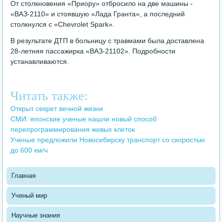
От столкновения «Приору» отбросило на две машины -
«ВАЗ-2110» и стоявшую «Лада Гранта», а последний
столкнулся с «Chevrolet Spark».
В результате ДТП в больницу с травмами была доставлена
28-летняя пассажирка «ВАЗ-21102». Подробности
устанавливаются.
Читать также:
Открыт секрет вечной жизни
СМИ: японские ученые нашли новый способ
перепрограммирования живых клеток
Ученые предложили Новосибирску транспорт со скоростью
до 600 км/ч
Главная
Ученый мир
Научные знания