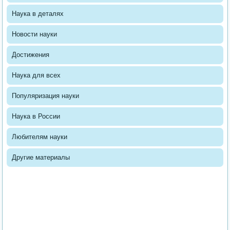
Наука в деталях
Новости науки
Достижения
Наука для всех
Популяризация науки
Наука в России
Любителям науки
Другие материалы