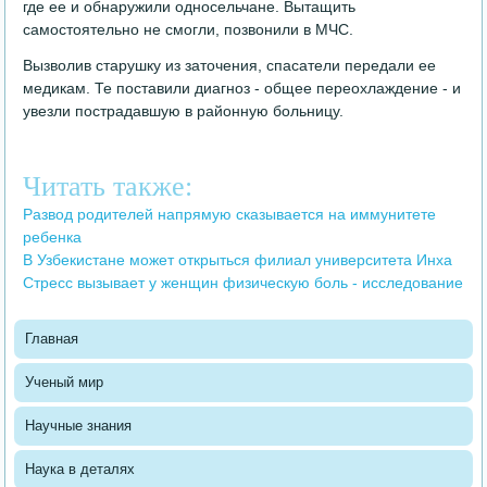
где ее и обнаружили односельчане. Вытащить
самостоятельно не смогли, позвонили в МЧС.
Вызволив старушку из заточения, спасатели передали ее
медикам. Те поставили диагноз - общее переохлаждение - и
увезли пострадавшую в районную больницу.
Читать также:
Развод родителей напрямую сказывается на иммунитете
ребенка
В Узбекистане может открыться филиал университета Инха
Стресс вызывает у женщин физическую боль - исследование
Главная
Ученый мир
Научные знания
Наука в деталях