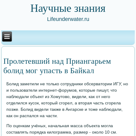
Научные знания
Lifeunderwater.ru
Пролетевший над Приангарьем
болид мог упасть в Байкал
Болид заметили не только сотрудники обсерватории ИГУ, но
и пользователи интернет-форумов, которые пишут, что
наблюдали объект из Хомутово, видели, как от него
отделился кусок, который сгорел, а вторая часть сгорела
позже. Болид видели также в Ангарске и тоже наблюдали,
как он распался на части.
По оценкам учёных, начальная масса объекта могла
составлять порядка килограмма, размер - около 10 см.