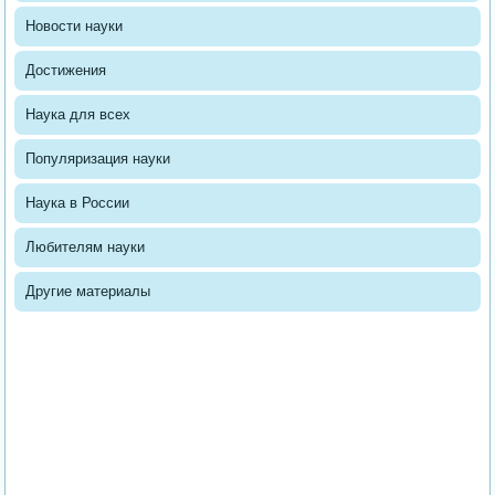
Новости науки
Достижения
Наука для всех
Популяризация науки
Наука в России
Любителям науки
Другие материалы