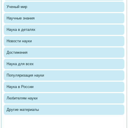
Ученый мир
Научные знания
Наука в деталях
Новости науки
Достижения
Наука для всех
Популяризация науки
Наука в России
Любителям науки
Другие материалы