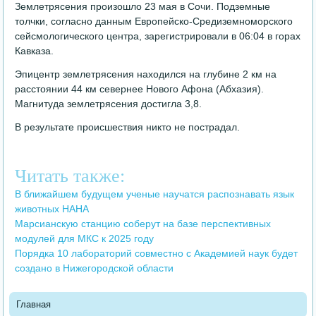
Землетрясения произошло 23 мая в Сочи. Подземные
толчки, согласно данным Европейско-Средиземноморского
сейсмологического центра, зарегистрировали в 06:04 в горах
Кавказа.
Эпицентр землетрясения находился на глубине 2 км на
расстоянии 44 км севернее Нового Афона (Абхазия).
Магнитуда землетрясения достигла 3,8.
В результате происшествия никто не пострадал.
Читать также:
В ближайшем будущем ученые научатся распознавать язык
животных НАНА
Марсианскую станцию соберут на базе перспективных
модулей для МКС к 2025 году
Порядка 10 лабораторий совместно с Академией наук будет
создано в Нижегородской области
Главная