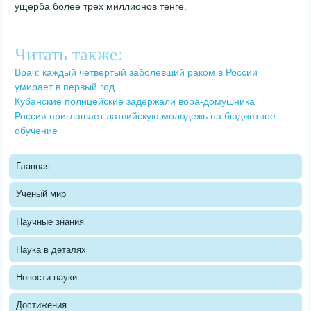
ущерба более трех миллионов тенге.
Читать также:
Врач: каждый четвертый заболевший раком в России
умирает в первый год
Кубанские полицейские задержали вора-домушника
Россия приглашает латвийскую молодежь на бюджетное
обучение
Главная
Ученый мир
Научные знания
Наука в деталях
Новости науки
Достижения