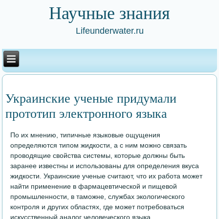
Научные знания
Lifeunderwater.ru
Украинские ученые придумали
прототип электронного языка
По их мнению, типичные языковые ощущения
определяются типом жидкости, а с ним можно связать
проводящие свойства системы, которые должны быть
заранее известны и использованы для определения вкуса
жидкости. Украинские ученые считают, что их работа может
найти применение в фармацевтической и пищевой
промышленности, в таможне, службах экологического
контроля и других областях, где может потребоваться
искусственный аналог человеческого языка.