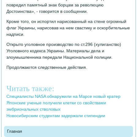
повредил памятный знак борцам за революцию
Достоинства», - говорится в сообщении.
Кроме того, он испортил нарисованный на стене огромный
флаг Украины, нарисовав на нем свастику и оскорбительные
надписи.
Открыто уголовное производство по ст.296 (хулиганство)
Уголовного кодекса Украины. Материалы дела и
злоумышленника передали Национальной полиции.
Продолжаются следственные действия.
Читать также:
Специалисты NASA обнаружили на Марсе новый кратер
Японские ученые получили клетки со свойствами
эмбриональных стволовых
Новосибирским студентам задержали стипендии
Главная