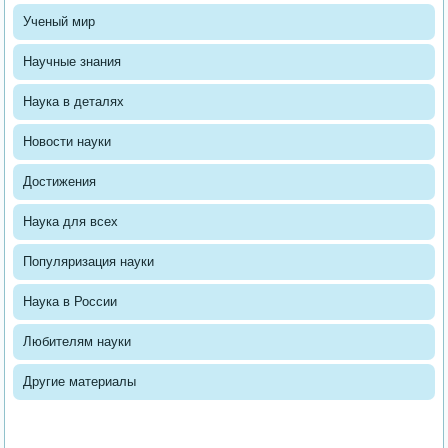
Ученый мир
Научные знания
Наука в деталях
Новости науки
Достижения
Наука для всех
Популяризация науки
Наука в России
Любителям науки
Другие материалы