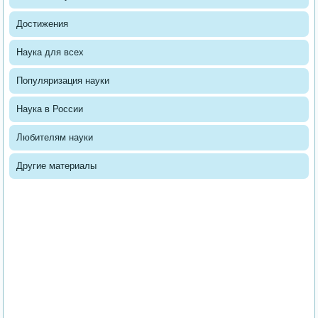
Достижения
Наука для всех
Популяризация науки
Наука в России
Любителям науки
Другие материалы