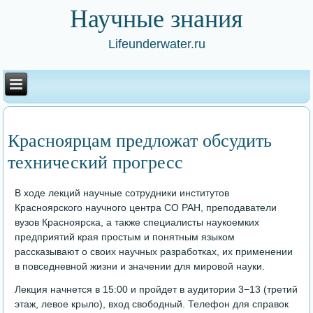
Научные знания
Lifeunderwater.ru
Красноярцам предложат обсудить
технический прогресс
В ходе лекций научные сотрудники институтов
Красноярского научного центра СО РАН, преподаватели
вузов Красноярска, а также специалисты наукоемких
предприятий края простым и понятным языком
рассказывают о своих научных разработках, их применении
в повседневной жизни и значении для мировой науки.
Лекция начнется в 15:00 и пройдет в аудитории 3−13 (третий
этаж, левое крыло), вход свободный. Телефон для справок