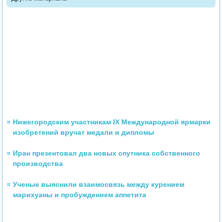
Нижегородским участникам IX Международной ярмарки
изобретений вручат медали и дипломы
Иран презентовал два новых спутника собственного
производства
Ученые выяснили взаимосвязь между курением
марихуаны и пробуждением аппетита