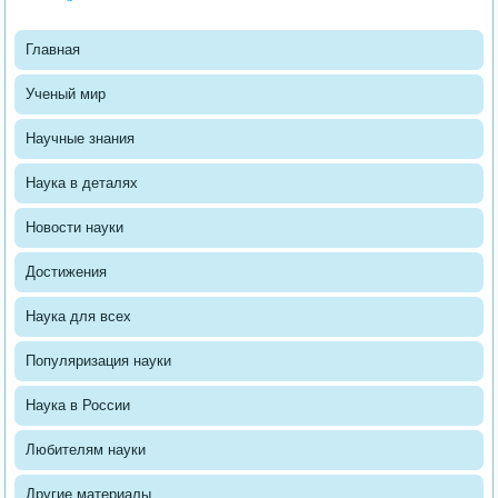
Главная
Ученый мир
Научные знания
Наука в деталях
Новости науки
Достижения
Наука для всех
Популяризация науки
Наука в России
Любителям науки
Другие материалы