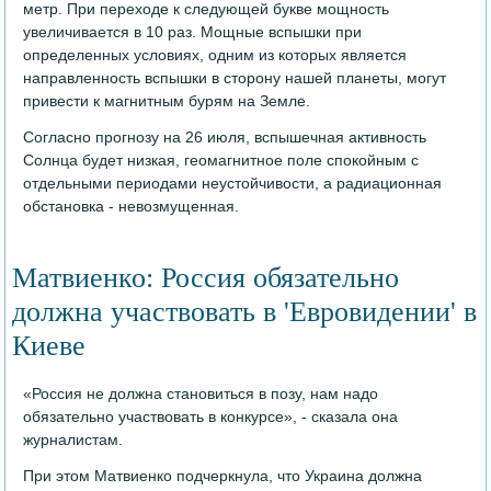
метр. При переходе к следующей букве мощность
увеличивается в 10 раз. Мощные вспышки при
определенных условиях, одним из которых является
направленность вспышки в сторону нашей планеты, могут
привести к магнитным бурям на Земле.
Согласно прогнозу на 26 июля, вспышечная активность
Солнца будет низкая, геомагнитное поле спокойным с
отдельными периодами неустойчивости, а радиационная
обстановка - невозмущенная.
Матвиенко: Россия обязательно
должна участвовать в 'Евровидении' в
Киеве
«Россия не должна становиться в позу, нам надо
обязательно участвовать в конкурсе», - сказала она
журналистам.
При этом Матвиенко подчеркнула, что Украина должна