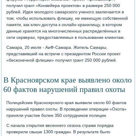
получил грант «Конвейера проектов» в размере 250 000
рублей. Идея молодого самарского ученого заключается в
том, чтобы использовать флешку, не имеющую собственной
памяти, как ключ доступа к онлайн-хранилищу, в котором
данные хранятся на многочисленных распределённых в
сети серверах, предоставляемых в пользование клиентам.
Самара, 20 июля - АиФ-Самара. Житель Самары,
представивший на встрече с президентом России проект
«бесконечной флешки» получил грант 250 000 рублей.
В Красноярском крае выявлено около
60 фактов нарушений правил охоты
Полицейские Красноярского края выявили около 60 фактов
нарушений правил охоты. В проведении операции «Охота»
приняли участие более 350 сотрудников полиции.
С начала открытия весеннего сезона стражи порядка
проверили свыше 1300 граждан. В результате было