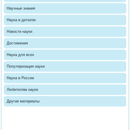
Научные знания
Наука в деталях
Новости науки
Достижения
Наука для всех
Популяризация науки
Наука в России
Любителям науки
Другие материалы