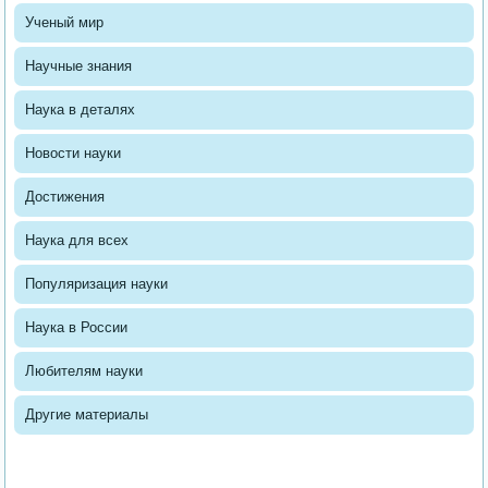
Ученый мир
Научные знания
Наука в деталях
Новости науки
Достижения
Наука для всех
Популяризация науки
Наука в России
Любителям науки
Другие материалы