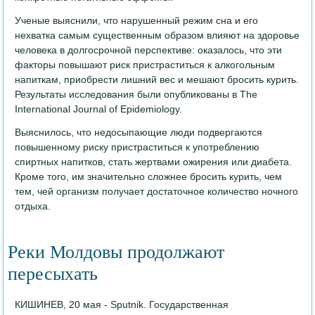
Ученые выяснили, что нарушенный режим сна и его
нехватка самым существенным образом влияют на здоровье
человека в долгосрочной перспективе: оказалось, что эти
факторы повышают риск пристраститься к алкогольным
напиткам, приобрести лишний вес и мешают бросить курить.
Результаты исследования были опубликованы в The
International Journal of Epidemiology.
Выяснилось, что недосыпающие люди подвергаются
повышенному риску пристраститься к употреблению
спиртных напитков, стать жертвами ожирения или диабета.
Кроме того, им значительно сложнее бросить курить, чем
тем, чей организм получает достаточное количество ночного
отдыха.
Реки Молдовы продолжают
пересыхать
КИШИНЕВ, 20 мая - Sputnik. Государственная