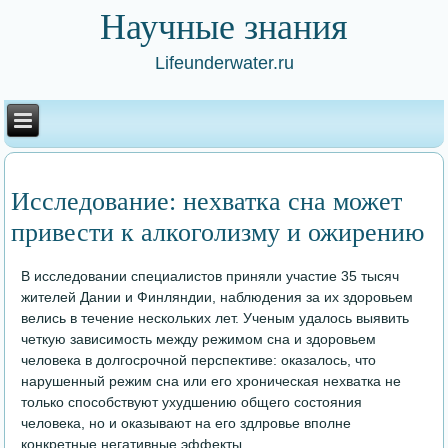
Научные знания
Lifeunderwater.ru
Исследование: нехватка сна может
привести к алкоголизму и ожирению
В исследовании специалистов приняли участие 35 тысяч
жителей Дании и Финляндии, наблюдения за их здоровьем
велись в течение нескольких лет. Ученым удалось выявить
четкую зависимость между режимом сна и здоровьем
человека в долгосрочной перспективе: оказалось, что
нарушенный режим сна или его хроническая нехватка не
только способствуют ухудшению общего состояния
человека, но и оказывают на его здлровье вполне
конкретные негативные эффекты.